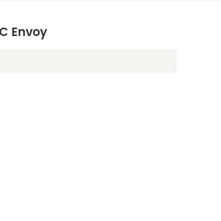
MC Envoy