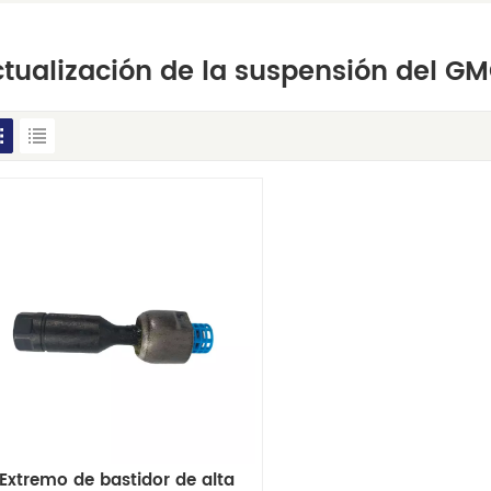
tualización de la suspensión del G
Extremo de bastidor de alta