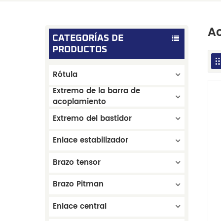
Ac
CATEGORÍAS DE
PRODUCTOS
Rótula
Extremo de la barra de
acoplamiento
Extremo del bastidor
Enlace estabilizador
Brazo tensor
Brazo Pitman
Enlace central