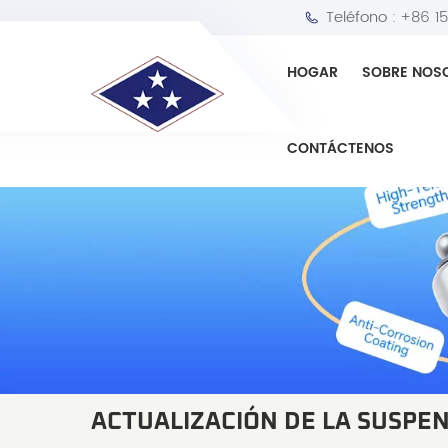
Teléfono :
+86 1
HOGAR
SOBRE NOS
CONTÁCTENOS
ACTUALIZACIÓN DE LA SUSPE