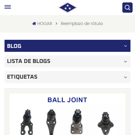
HOGAR
Reemplazo de rótula
BLOG
LISTA DE BLOGS
ETIQUETAS