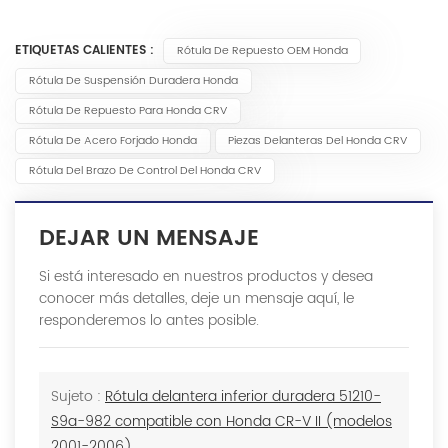
ETIQUETAS CALIENTES :
Rótula De Repuesto OEM Honda
Rótula De Suspensión Duradera Honda
Rótula De Repuesto Para Honda CRV
Rótula De Acero Forjado Honda
Piezas Delanteras Del Honda CRV
Rótula Del Brazo De Control Del Honda CRV
DEJAR UN MENSAJE
Si está interesado en nuestros productos y desea
conocer más detalles, deje un mensaje aquí, le
responderemos lo antes posible.
Sujeto :
Rótula delantera inferior duradera 51210-
S9a-982 compatible con Honda CR-V II (modelos
2001-2006)