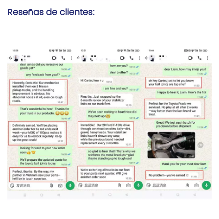
Reseñas de clientes: