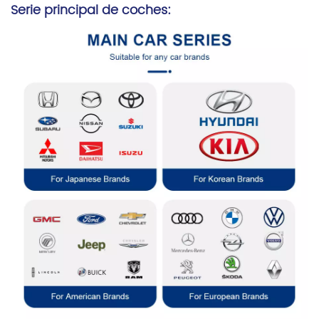
Serie principal de coches: