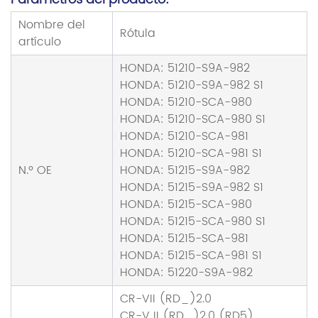
Nombre del
Rótula
artículo
HONDA: 51210-S9A-982
HONDA: 51210-S9A-982 S1
HONDA: 51210-SCA-980
HONDA: 51210-SCA-980 S1
HONDA: 51210-SCA-981
HONDA: 51210-SCA-981 S1
N.º OE
HONDA: 51215-S9A-982
HONDA: 51215-S9A-982 S1
HONDA: 51215-SCA-980
HONDA: 51215-SCA-980 S1
HONDA: 51215-SCA-981
HONDA: 51215-SCA-981 S1
HONDA: 51220-S9A-982
CR-VII (RD_)2.0
CR-V II (RD_)2.0 (RD5)