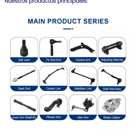
Nuestros productos principales: