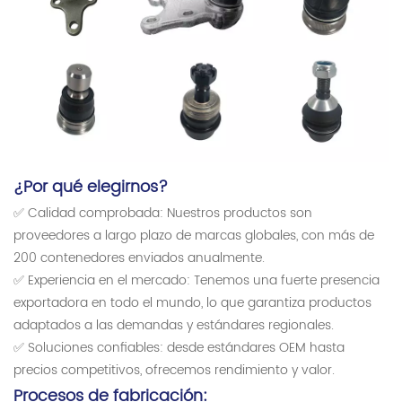
¿Por qué elegirnos?
✅ Calidad comprobada: Nuestros productos son
proveedores a largo plazo de marcas globales, con más de
200 contenedores enviados anualmente.
✅ Experiencia en el mercado: Tenemos una fuerte presencia
exportadora en todo el mundo, lo que garantiza productos
adaptados a las demandas y estándares regionales.
✅ Soluciones confiables: desde estándares OEM hasta
precios competitivos, ofrecemos rendimiento y valor.
Procesos de fabricación: