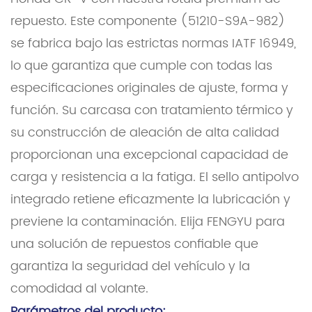
repuesto. Este componente (51210-S9A-982)
se fabrica bajo las estrictas normas IATF 16949,
lo que garantiza que cumple con todas las
especificaciones originales de ajuste, forma y
función. Su carcasa con tratamiento térmico y
su construcción de aleación de alta calidad
proporcionan una excepcional capacidad de
carga y resistencia a la fatiga. El sello antipolvo
integrado retiene eficazmente la lubricación y
previene la contaminación. Elija FENGYU para
una solución de repuestos confiable que
garantiza la seguridad del vehículo y la
comodidad al volante.
Parámetros del producto: