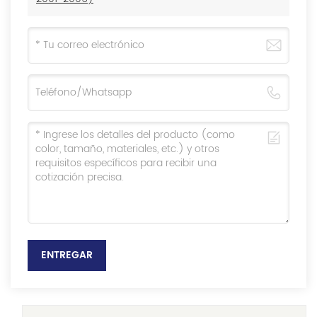
ENTREGAR