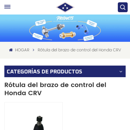
HOGAR
Rótula del brazo de control del Honda CRV
CATEGORÍAS DE PRODUCTOS
Rótula del brazo de control del
Honda CRV