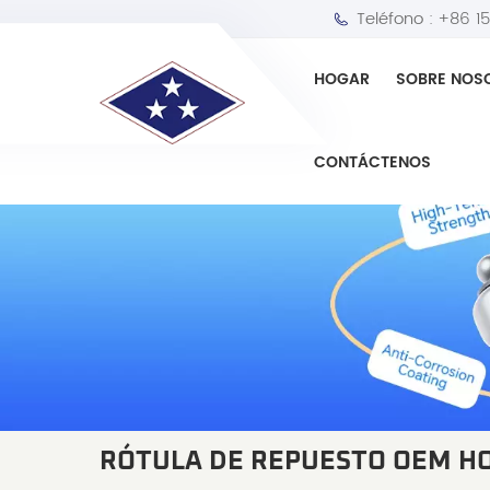
Teléfono :
+86 1
HOGAR
SOBRE NOS
CONTÁCTENOS
RÓTULA DE REPUESTO OEM H