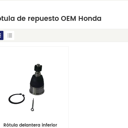
ótula de repuesto OEM Honda
Rótula delantera inferior