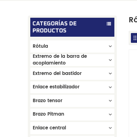
R
CATEGORÍAS DE
PRODUCTOS
Rótula
Extremo de la barra de
acoplamiento
Extremo del bastidor
Enlace estabilizador
Brazo tensor
Brazo Pitman
Enlace central