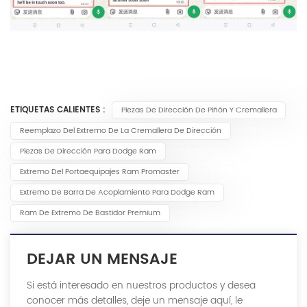
ETIQUETAS CALIENTES :
Piezas De Dirección De Piñón Y Cremallera
Reemplazo Del Extremo De La Cremallera De Dirección
Piezas De Dirección Para Dodge Ram
Extremo Del Portaequipajes Ram Promaster
Extremo De Barra De Acoplamiento Para Dodge Ram
Ram De Extremo De Bastidor Premium
DEJAR UN MENSAJE
Si está interesado en nuestros productos y desea
conocer más detalles, deje un mensaje aquí, le