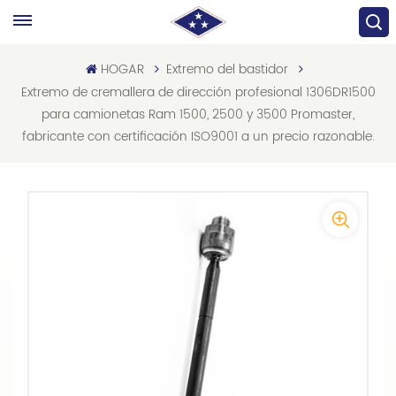
HOGAR
Extremo del bastidor
Extremo de cremallera de dirección profesional 1306DR1500
para camionetas Ram 1500, 2500 y 3500 Promaster,
fabricante con certificación ISO9001 a un precio razonable.