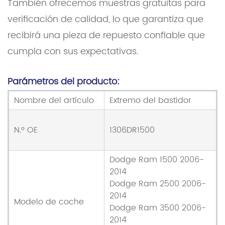
También ofrecemos muestras gratuitas para
verificación de calidad, lo que garantiza que
recibirá una pieza de repuesto confiable que
cumpla con sus expectativas.
Parámetros del producto:
Nombre del artículo
Extremo del bastidor
N.º OE
1306DR1500
Dodge Ram 1500 2006-
2014
Dodge Ram 2500 2006-
2014
Modelo de coche
Dodge Ram 3500 2006-
2014