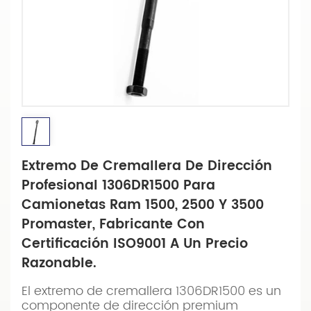
Extremo De Cremallera De Dirección
Profesional 1306DR1500 Para
Camionetas Ram 1500, 2500 Y 3500
Promaster, Fabricante Con
Certificación ISO9001 A Un Precio
Razonable.
El extremo de cremallera 1306DR1500 es un
componente de dirección premium