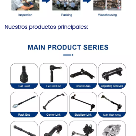
Nuestros productos principales: