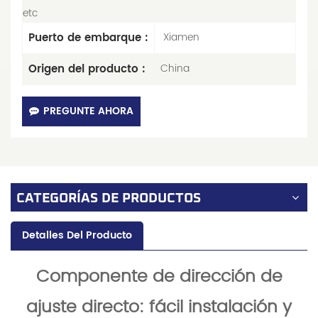
etc
Puerto de embarque :
Xiamen
Origen del producto :
China
PREGUNTE AHORA
CATEGORÍAS DE PRODUCTOS
Detalles Del Producto
Componente de dirección de
ajuste directo: fácil instalación y