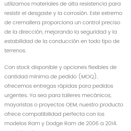
utilizamos materiales de alta resistencia para
resistir el desgaste y la corrosión. Este extremo
de cremallera proporciona un control preciso
de la dirección, mejorando la seguridad y la
estabilidad de la conducción en todo tipo de
terrenos.
Con stock disponible y opciones flexibles de
cantidad mínima de pedido (MOQ),
ofrecemos entregas rápidas para pedidos
urgentes. Ya sea para talleres mecánicos,
mayoristas o proyectos OEM, nuestro producto
ofrece compatibilidad perfecta con los
modelos Ram y Dodge Ram de 2006 a 2014.