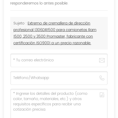
responderemos lo antes posible.
Sujeto :
Extremo de cremallera de dirección
profesional 1306DR1500 para camionetas Ram
1500, 2500 y 3500 Promaster, fabricante con
certificación ISO9001 a un precio razonable.