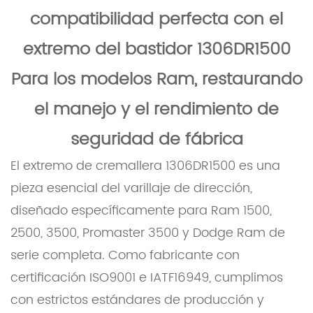
compatibilidad perfecta con el
extremo del bastidor
1306DR1500
Para los modelos Ram, restaurando
el manejo y el rendimiento de
seguridad de fábrica
El extremo de cremallera 1306DR1500 es una
pieza esencial del varillaje de dirección,
diseñado específicamente para Ram 1500,
2500, 3500, Promaster 3500 y Dodge Ram de
serie completa. Como fabricante con
certificación ISO9001 e IATF16949, cumplimos
con estrictos estándares de producción y