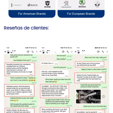
Reseñas de clientes: