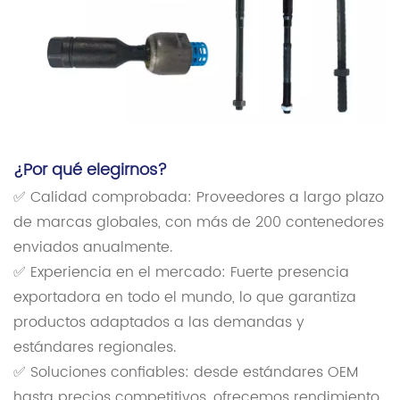
¿Por qué elegirnos?
✅ Calidad comprobada: Proveedores a largo plazo
de marcas globales, con más de 200 contenedores
enviados anualmente.
✅ Experiencia en el mercado: Fuerte presencia
exportadora en todo el mundo, lo que garantiza
productos adaptados a las demandas y
estándares regionales.
✅ Soluciones confiables: desde estándares OEM
hasta precios competitivos, ofrecemos rendimiento