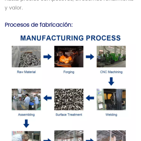
y valor.
Procesos de fabricación: