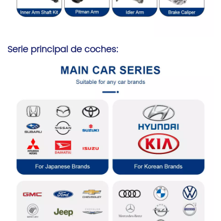
Serie principal de coches: