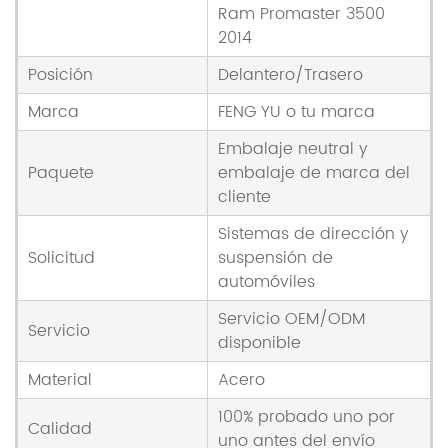
Ram Promaster 3500
2014
Posición
Delantero/Trasero
Marca
FENG YU o tu marca
Embalaje neutral y
Paquete
embalaje de marca del
cliente
Sistemas de dirección y
Solicitud
suspensión de
automóviles
Servicio OEM/ODM
Servicio
disponible
Material
Acero
100% probado uno por
Calidad
uno antes del envío