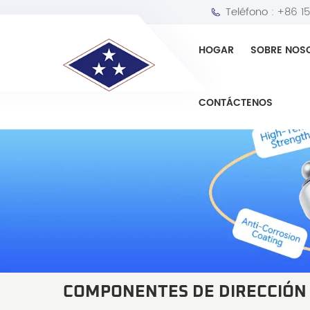
Teléfono :
+86 1
HOGAR
SOBRE NOS
CONTÁCTENOS
COMPONENTES DE DIRECCIÓN