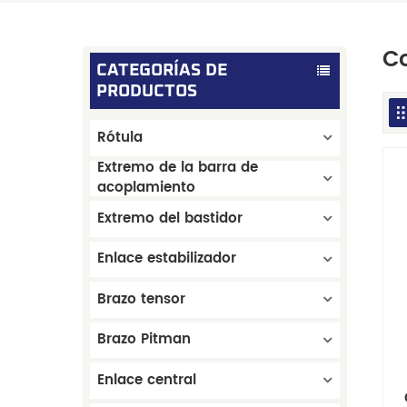
C
CATEGORÍAS DE
PRODUCTOS
Rótula
Extremo de la barra de
acoplamiento
Extremo del bastidor
Enlace estabilizador
Brazo tensor
Brazo Pitman
Enlace central