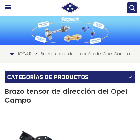
HOGAR
Brazo tensor de dirección del Opel Campo
CATEGORÍAS DE PRODUCTOS
Brazo tensor de dirección del Opel
Campo