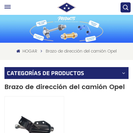
HOGAR
Brazo de dirección del camión Opel
CATEGORÍAS DE PRODUCTOS
Brazo de dirección del camión Opel