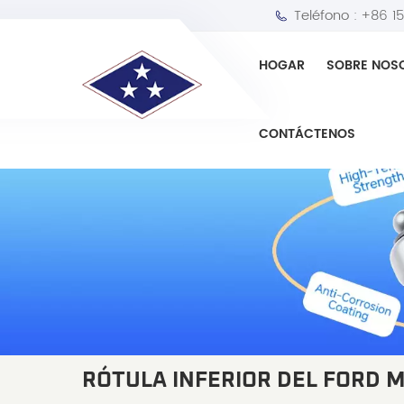
Teléfono :
+86 1
HOGAR
SOBRE NOS
CONTÁCTENOS
RÓTULA INFERIOR DEL FORD 