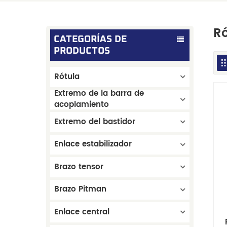
Ró
CATEGORÍAS DE
PRODUCTOS
Rótula
Extremo de la barra de
acoplamiento
Extremo del bastidor
Enlace estabilizador
Brazo tensor
Brazo Pitman
Enlace central