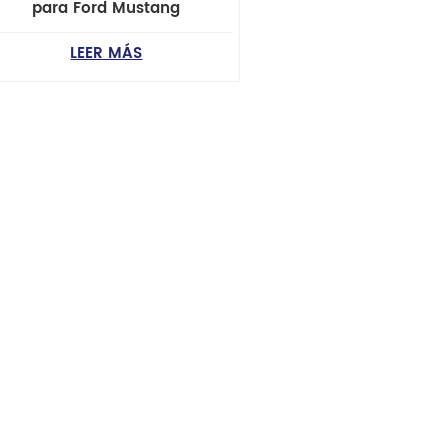
para Ford Mustang
LEER MÁS