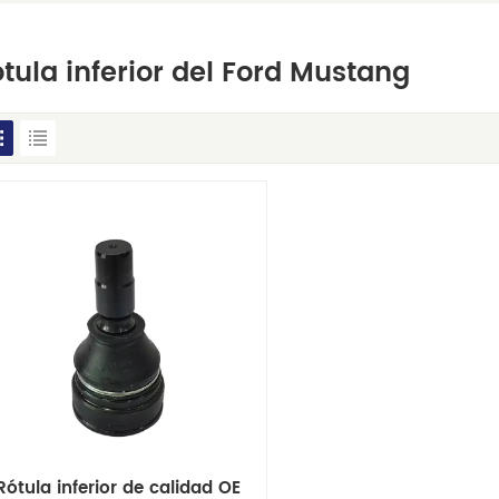
tula inferior del Ford Mustang
Rótula inferior de calidad OE