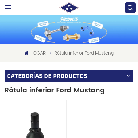
HOGAR
Rótula inferior Ford Mustang
CATEGORÍAS DE PRODUCTOS
Rótula inferior Ford Mustang