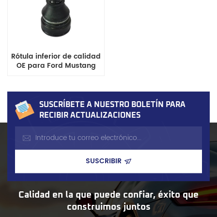
Rótula inferior de calidad
OE para Ford Mustang
SUSCRÍBETE A NUESTRO BOLETÍN PARA
RECIBIR ACTUALIZACIONES
Calidad en la que puede confiar, éxito que
construimos juntos