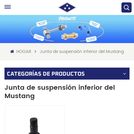
HOGAR
Junta de suspensión inferior del Mustang
CATEGORÍAS DE PRODUCTOS
Junta de suspensión inferior del
Mustang