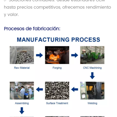
✅ Soluciones confiables: desde estándares OEM
hasta precios competitivos, ofrecemos rendimiento
y valor.
Procesos de fabricación: