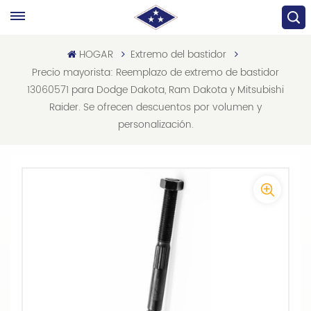
HOGAR
Extremo del bastidor
Precio mayorista: Reemplazo de extremo de bastidor
13060571 para Dodge Dakota, Ram Dakota y Mitsubishi
Raider. Se ofrecen descuentos por volumen y
personalización.