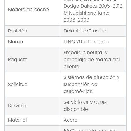
Dodge Dakota 2005-2012
Modelo de coche
Mitsubishi asaltante
2006-2009
Posición
Delantero/Trasero
Marca
FENG YU o tu marca
Embalaje neutral y
Paquete
embalaje de marca del
cliente
Sistemas de dirección y
Solicitud
suspensión de
automóviles
Servicio OEM/ODM
Servicio
disponible
Material
Acero