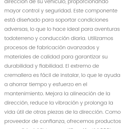
dirección de su vehículo, proporcionando
mayor control y seguridad. Este componente
está diseñado para soportar condiciones
adversas, lo que lo hace ideal para aventuras
todoterreno y conducción diaria. Utilizamos
procesos de fabricación avanzados y
materiales de calidad para garantizar su
durabilidad y fiabilidad. El extremo de
cremallera es fácil de instalar, lo que le ayuda
a ahorrar tiempo y esfuerzo en el
mantenimiento. Mejora la alineación de la
dirección, reduce la vibración y prolonga la
vida útil de otras piezas de la dirección. Como
proveedor de confianza, ofrecemos productos