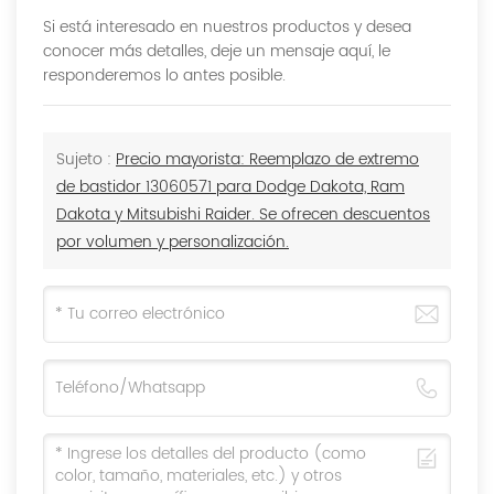
Si está interesado en nuestros productos y desea
conocer más detalles, deje un mensaje aquí, le
responderemos lo antes posible.
Sujeto :
Precio mayorista: Reemplazo de extremo
de bastidor 13060571 para Dodge Dakota, Ram
Dakota y Mitsubishi Raider. Se ofrecen descuentos
por volumen y personalización.