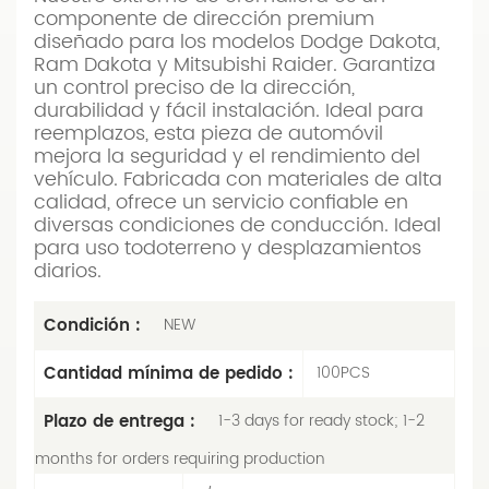
componente de dirección premium
diseñado para los modelos Dodge Dakota,
Ram Dakota y Mitsubishi Raider. Garantiza
un control preciso de la dirección,
durabilidad y fácil instalación. Ideal para
reemplazos, esta pieza de automóvil
mejora la seguridad y el rendimiento del
vehículo. Fabricada con materiales de alta
calidad, ofrece un servicio confiable en
diversas condiciones de conducción. Ideal
para uso todoterreno y desplazamientos
diarios.
Condición :
NEW
Cantidad mínima de pedido :
100PCS
Plazo de entrega :
1-3 days for ready stock; 1-2
months for orders requiring production