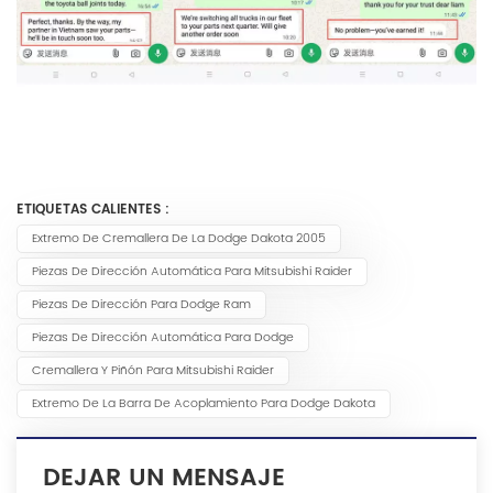
ETIQUETAS CALIENTES :
Extremo De Cremallera De La Dodge Dakota 2005
Piezas De Dirección Automática Para Mitsubishi Raider
Piezas De Dirección Para Dodge Ram
Piezas De Dirección Automática Para Dodge
Cremallera Y Piñón Para Mitsubishi Raider
Extremo De La Barra De Acoplamiento Para Dodge Dakota
DEJAR UN MENSAJE