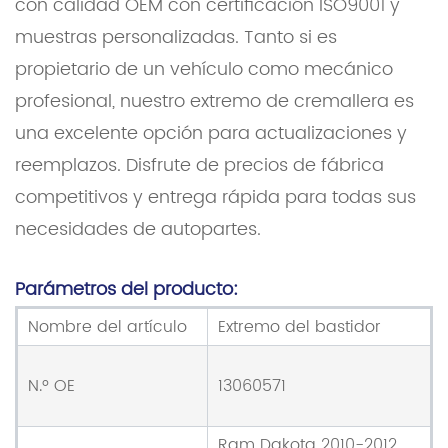
con calidad OEM con certificación ISO9001 y
muestras personalizadas. Tanto si es
propietario de un vehículo como mecánico
profesional, nuestro extremo de cremallera es
una excelente opción para actualizaciones y
reemplazos. Disfrute de precios de fábrica
competitivos y entrega rápida para todas sus
necesidades de autopartes.
Parámetros del producto:
Nombre del artículo
Extremo del bastidor
N.º OE
13060571
Ram Dakota 2010-2012