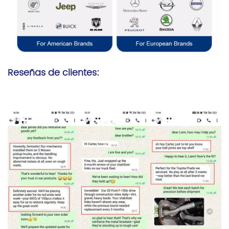
Reseñas de clientes: