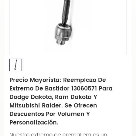
Precio Mayorista: Reemplazo De
Extremo De Bastidor 13060571 Para
Dodge Dakota, Ram Dakota Y
Mitsubishi Raider. Se Ofrecen
Descuentos Por Volumen Y
Personalización.
Nuestro extremo de cremallera es un