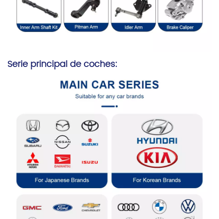
Serie principal de coches: