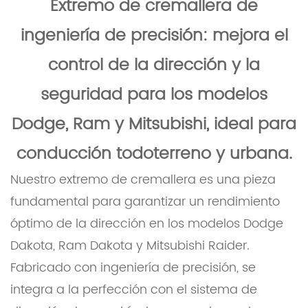
Extremo de cremallera de
ingeniería de precisión: mejora el
control de la dirección y la
seguridad para los modelos
Dodge, Ram y Mitsubishi, ideal para
conducción todoterreno y urbana.
Nuestro extremo de cremallera es una pieza
fundamental para garantizar un rendimiento
óptimo de la dirección en los modelos Dodge
Dakota, Ram Dakota y Mitsubishi Raider.
Fabricado con ingeniería de precisión, se
integra a la perfección con el sistema de