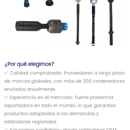
¿Por qué elegirnos?
✅ Calidad comprobada: Proveedores a largo plazo
de marcas globales, con más de 200 contenedores
enviados anualmente.
✅ Experiencia en el mercado: Fuerte presencia
exportadora en todo el mundo, lo que garantiza
productos adaptados a las demandas y
estándares regionales.