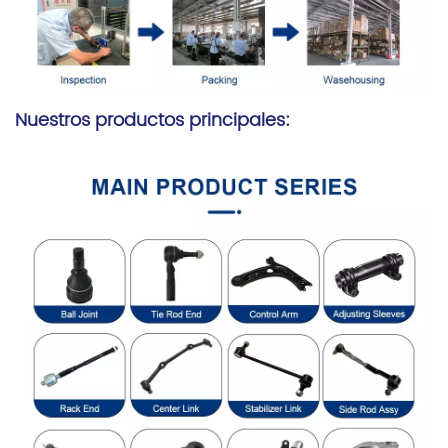
Nuestros productos principales: