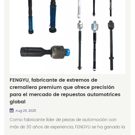
FENGYU, fabricante de extremos de
cremallera premium que ofrece precisión
para el mercado de repuestos automotrices
global
Aug 29, 2025
Como fabricante líder de piezas de automoción con
más de 30 años de experiencia, FENGYU se ha ganado la
confianza de los clientes en la producción de terminales