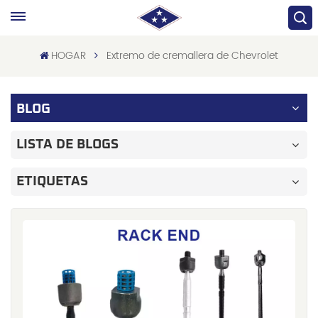
HOGAR
Extremo de cremallera de Chevrolet
BLOG
LISTA DE BLOGS
ETIQUETAS