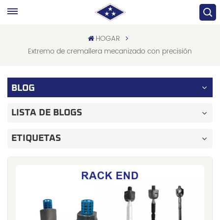
HOGAR
Extremo de cremallera mecanizado con precisión
BLOG
LISTA DE BLOGS
ETIQUETAS