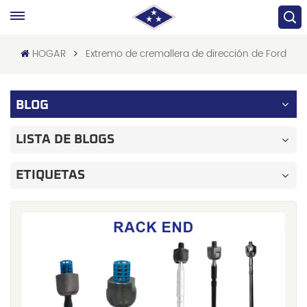
HOGAR
Extremo de cremallera de dirección de Ford
BLOG
LISTA DE BLOGS
ETIQUETAS