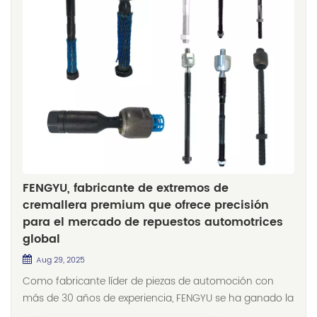
FENGYU, fabricante de extremos de
cremallera premium que ofrece precisión
para el mercado de repuestos automotrices
global
Aug 29, 2025
Como fabricante líder de piezas de automoción con
más de 30 años de experiencia, FENGYU se ha ganado la
confianza de los clientes en la producción de terminales